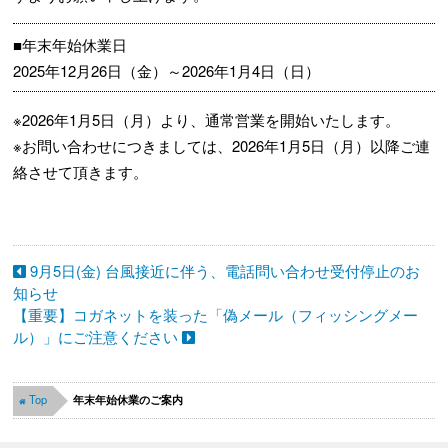
■年末年始休業日
2025年12月26日（金）～2026年1月4日（日）
※2026年1月5日（月）より、通常営業を開始いたします。
※お問い合わせにつきましては、2026年1月5日（月）以降ご連
絡させて頂きます。
9月5日(金) 台風接近に伴う、電話問い合わせ受付停止のお
知らせ
【重要】コガネットを装った「偽メール（フィッシングメー
ル）」にご注意ください
Top
年末年始休業のご案内