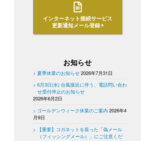
インターネット接続サービス
更新通知メール登録
お知らせ
夏季休業のお知らせ
2026年7月31日
6月3日(水) 台風接近に伴う、電話問い合わ
せ受付停止のお知らせ
2026年6月2日
ゴールデンウィーク休業のご案内
2026年4
月9日
【重要】コガネットを装った「偽メール
（フィッシングメール）」にご注意くだ