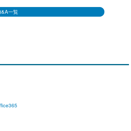
Q&A一覧
fice365