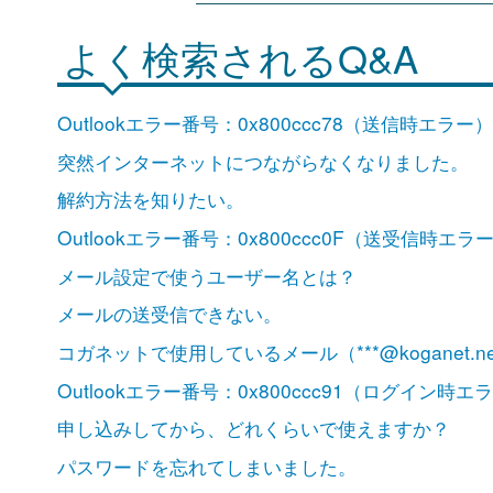
よく検索されるQ&A
Outlookエラー番号：0x800ccc78（送信時エラー
突然インターネットにつながらなくなりました。
解約方法を知りたい。
Outlookエラー番号：0x800ccc0F（送受信時エラ
メール設定で使うユーザー名とは？
メールの送受信できない。
コガネットで使用しているメール（***@koganet
Outlookエラー番号：0x800ccc91（ログイン時エ
申し込みしてから、どれくらいで使えますか？
パスワードを忘れてしまいました。