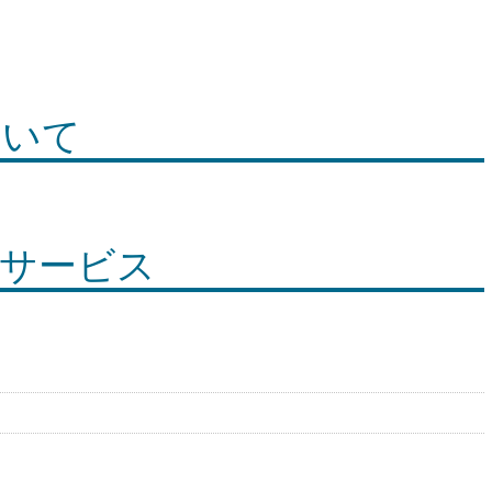
ついて
用サービス