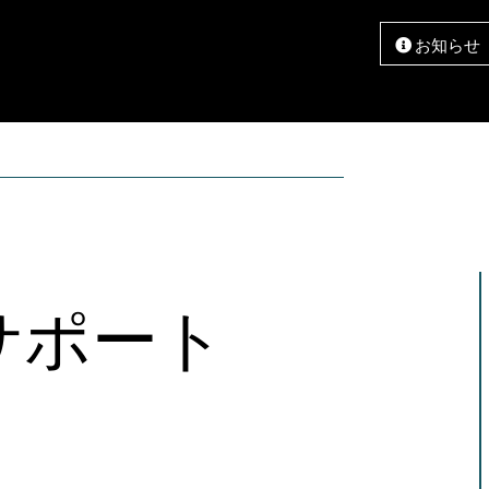
お知らせ
メンテナンス
サポート