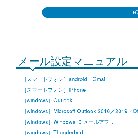
メール設定マニュアル
［スマートフォン］android（Gmail）
［スマートフォン］iPhone
［windows］Outlook
［windows］Microsoft Outlook 2016／2019／Of
［windows］Windows10 メールアプリ
［windows］Thunderbird