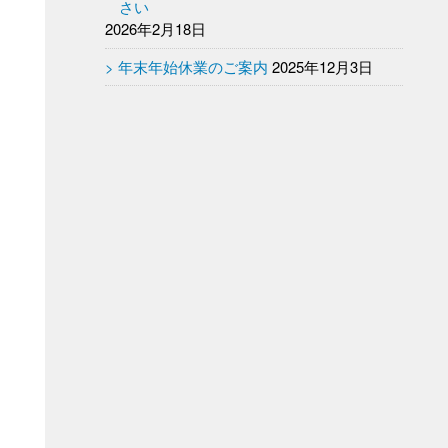
さい
2026年2月18日
年末年始休業のご案内
2025年12月3日