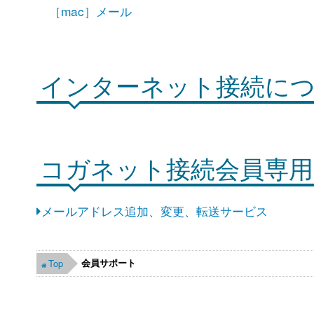
［mac］メール
インターネット接続に
コガネット接続会員専
メールアドレス追加、変更、転送サービス
会員サポート
Top