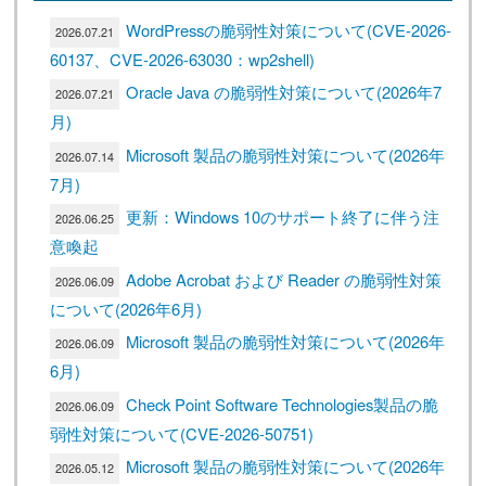
WordPressの脆弱性対策について(CVE-2026-
2026.07.21
60137、CVE-2026-63030：wp2shell)
Oracle Java の脆弱性対策について(2026年7
2026.07.21
月)
Microsoft 製品の脆弱性対策について(2026年
2026.07.14
7月)
更新：Windows 10のサポート終了に伴う注
2026.06.25
意喚起
Adobe Acrobat および Reader の脆弱性対策
2026.06.09
について(2026年6月)
Microsoft 製品の脆弱性対策について(2026年
2026.06.09
6月)
Check Point Software Technologies製品の脆
2026.06.09
弱性対策について(CVE-2026-50751)
Microsoft 製品の脆弱性対策について(2026年
2026.05.12