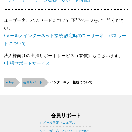
ユーザー名、パスワードについて 下記ページをご一読くださ
い。
メール／インターネット接続 設定時のユーザー名、パスワー
ドについて
法人様向けの出張サポートサービス（有償）もございます。
出張サポートサービス
Top
会員サポート
インターネット接続について
会員サポート
メール設定マニュアル
ユーザー名・パスワードについて