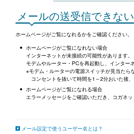
メールの送受信できな
ホームページがご覧になれるかをご確認ください。
ホームページがご覧になれない場合
インターネットが未接続の可能性があります。
モデムやルーター・PCを再起動し、インター
※モデム・ルーターの電源スイッチが見当たら
コンセントを抜いて時間を1～2分おいた後、
ホームページがご覧になれる場合
エラーメッセージをご確認いただき、コガネッ
メール設定で使うユーザー名とは？