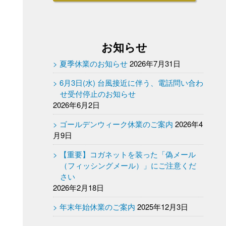
お知らせ
夏季休業のお知らせ
2026年7月31日
6月3日(水) 台風接近に伴う、電話問い合わ
せ受付停止のお知らせ
2026年6月2日
ゴールデンウィーク休業のご案内
2026年4
月9日
【重要】コガネットを装った「偽メール
（フィッシングメール）」にご注意くだ
さい
2026年2月18日
年末年始休業のご案内
2025年12月3日