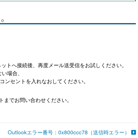
い。
ネットへ接続後、再度メール送受信をお試しください。
ない場合、
コンセントを入れなおしてください。
トまでお問い合わせください。
Outlookエラー番号：0x800ccc78（送信時エラー）