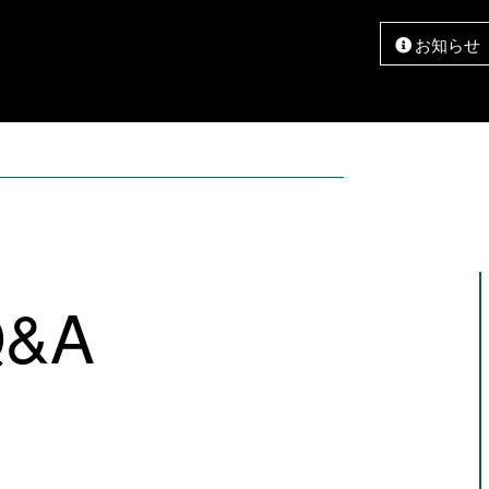
お知らせ
メンテナンス
Q&A