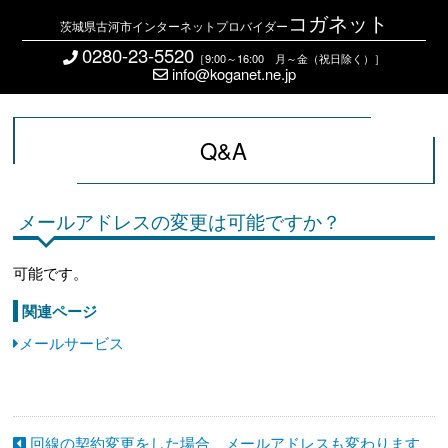
コガネット
茨城県古河市インターネットプロバイダー
0280-23-5520
［9:00～16:00 月～金（祝日除く）］
info@koganet.ne.jp
Q&A
メールアドレスの変更は可能ですか？
可能です。
関連ページ
メールサービス
回線の契約変更をした場合、メールアドレスも変わります