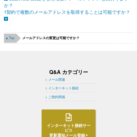
か？
1契約で複数のメールアドレスを取得することは可能ですか？
Top
メールアドレスの変更は可能ですか？
Q&A カテゴリー
メール関連
インターネット接続
ご契約関係
インターネット接続サー
ビス
更新通知メール登録