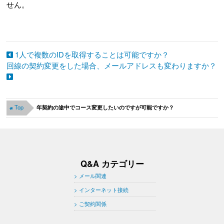
せん。
1人で複数のIDを取得することは可能ですか？
回線の契約変更をした場合、メールアドレスも変わりますか？
Top
年契約の途中でコース変更したいのですが可能ですか？
Q&A カテゴリー
メール関連
インターネット接続
ご契約関係