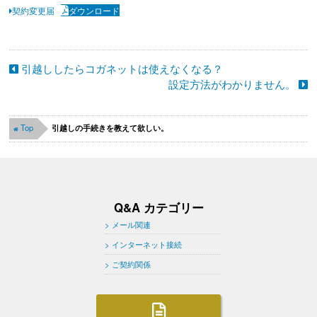
契約変更届
ダウンロード
引越ししたらコガネットは使えなくなる？
設定方法がわかりません。
Top
引越しの手続きを教えて欲しい。
Q&A カテゴリー
メール関連
インターネット接続
ご契約関係