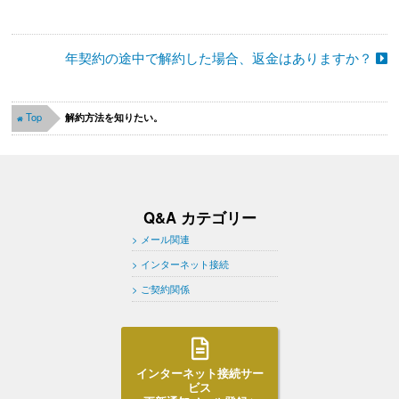
年契約の途中で解約した場合、返金はありますか？
Top
解約方法を知りたい。
Q&A カテゴリー
メール関連
インターネット接続
ご契約関係
インターネット接続サー
ビス