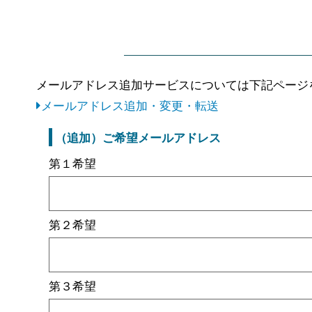
メールアドレス追加サービスについては下記ページ
メールアドレス追加・変更・転送
（追加）ご希望メールアドレス
第１希望
第２希望
第３希望