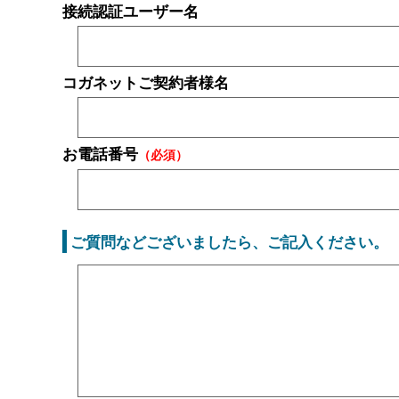
接続認証ユーザー名
コガネットご契約者様名
お電話番号
（必須）
ご質問などございましたら、ご記入ください。