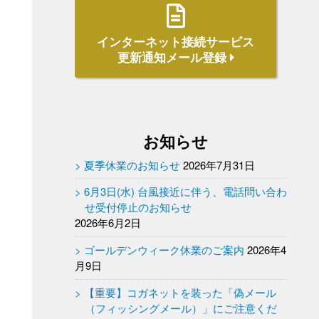
インターネット接続サービス
更新通知メール登録
お知らせ
夏季休業のお知らせ
2026年7月31日
6月3日(水) 台風接近に伴う、電話問い合わ
せ受付停止のお知らせ
2026年6月2日
ゴールデンウィーク休業のご案内
2026年4
月9日
【重要】コガネットを装った「偽メール
（フィッシングメール）」にご注意くだ