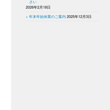
さい
2026年2月18日
年末年始休業のご案内
2025年12月3日