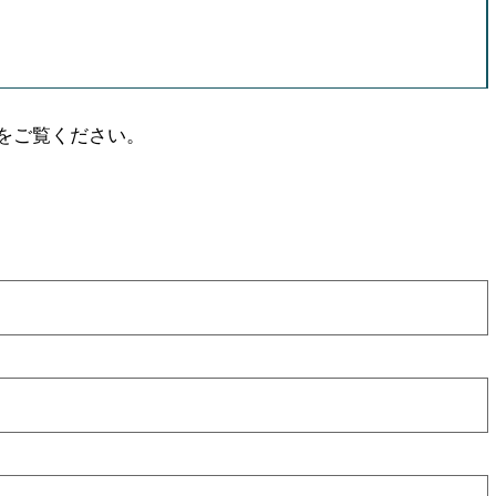
をご覧ください。